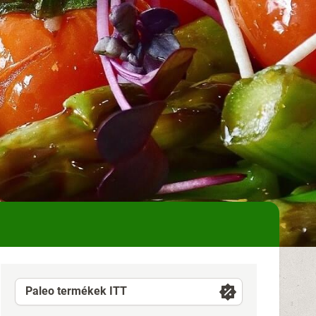
Paleo termékek ITT